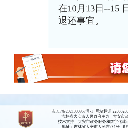
在10月13日--
退还事宜。
吉ICP备2021000967号-1
网站标识 2208820
吉林省大安市人民政府主办 大安市
技术支持：大安市政务服务和数字化建
地址：吉林省大安市人民东路1号 邮编