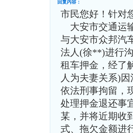
回复内容：
市民您好！针对
大安市交通运
与大安市众邦汽车
法人(徐**)进
租车押金，经了
人为夫妻关系)因
依法刑事拘留，
处理押金退还事
某，并将近期收
式、拖欠金额进