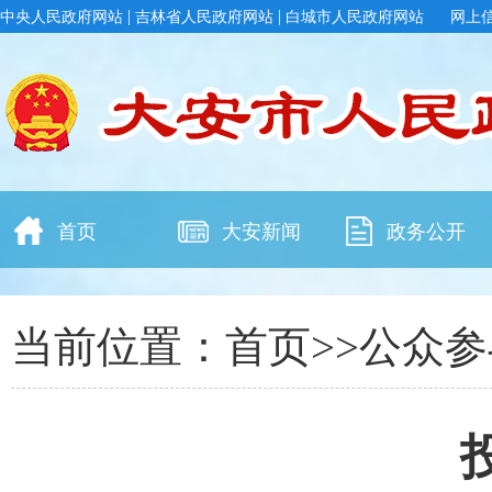
|
|
中央人民政府网站
吉林省人民政府网站
白城市人民政府网站
网上
首页
大安新闻
政务公开
当前位置：
首页
>>
公众参