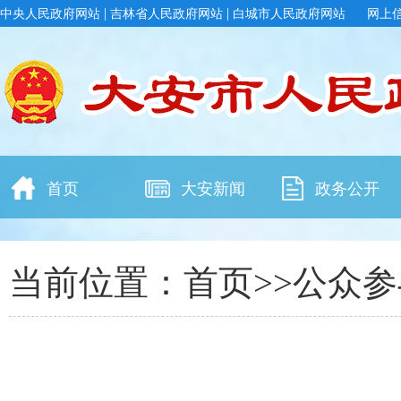
|
|
中央人民政府网站
吉林省人民政府网站
白城市人民政府网站
网上
首页
大安新闻
政务公开
当前位置：
首页
>>
公众参