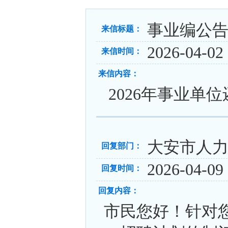
事业编公
来信标题：
2026-04-02 
来信时间：
来信内容：
2026年事业单
大安市人
回复部门：
2026-04-09 
回复时间：
回复内容：
市民您好！针对