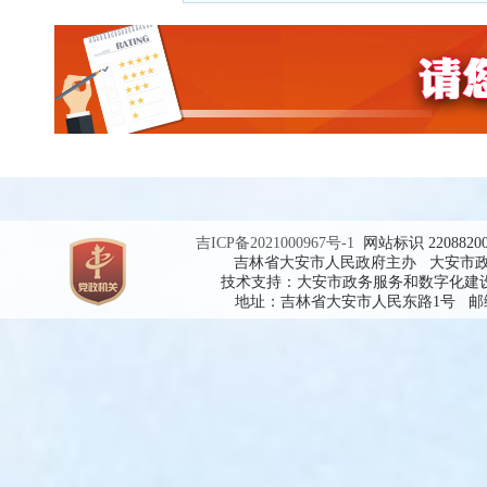
吉ICP备2021000967号-1
网站标识 2208820
吉林省大安市人民政府主办 大安市
技术支持：大安市政务服务和数字化建
地址：吉林省大安市人民东路1号 邮编