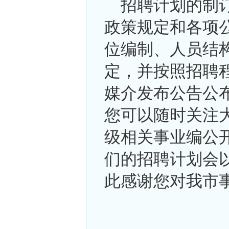
招聘计划的制订
政策规定和各项
位编制、人员结
定，并按照招聘
媒介发布公告公
您可以随时关注
级相关事业编公
们的招聘计划会
此感谢您对我市