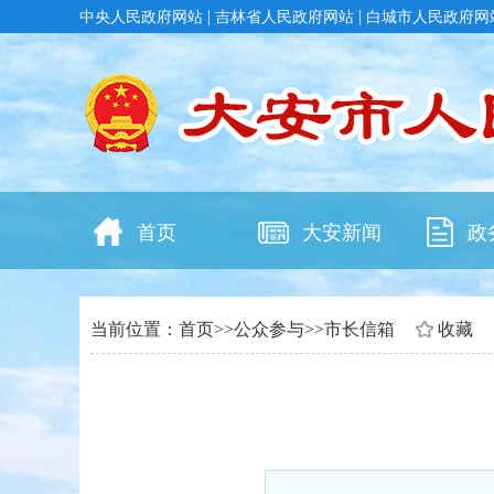
|
|
中央人民政府网站
吉林省人民政府网站
白城市人民政府网
首页
大安新闻
政
当前位置：
首页
>>
公众参与
>>
市长信箱
收藏