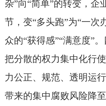
杂”向“简单”的转变，
节，变“多头跑”为“一
众的“获得感”“满意度
把分散的权力集中化行
力公正、规范、透明运
带来的集中腐败风险降