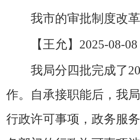
我市的审批制度改革
【王允】2025-08-08 14
我局分四批完成了20个
作。自承接职能后，我
行政许可事项，政务服务