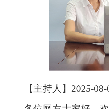
【主持人】2025-08-08 
各位网友大家好，欢迎