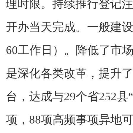
理时限。持续推行登记注
开办当天完成。一般建设
60工作日）。降低了市
是深化各类改革，提升了
台，达成与29个省252
项，88项高频事项异地