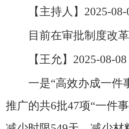
【主持人】2025-08-08 
目前在审批制度改革方
【王允】2025-08-08 1
一是“高效办成一件事
推广的共6批47项“一件事
减少时限549天，减少材