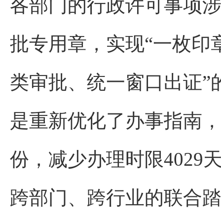
各部门的行政许可事项涉
批专用章，实现“一枚印
类审批、统一窗口出证”的
是重新优化了办事指南，
份，减少办理时限4029
跨部门、跨行业的联合