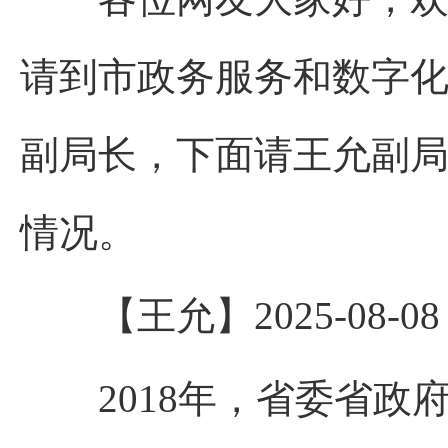
请到市政务服务和数字
副局长，下面请王允副
情况。
【王允】2025-08-08 14
2018年，省委省政