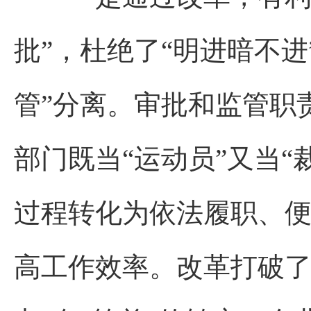
批”，杜绝了“明进暗不
管”分离。审批和监管职
部门既当“运动员”又当
过程转化为依法履职、
高工作效率。改革打破了