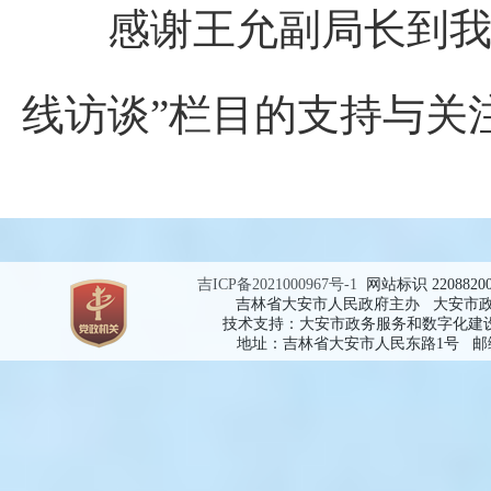
感谢王允副局长到我们
线访谈”栏目的支持与关
吉ICP备2021000967号-1
网站标识 2208820
吉林省大安市人民政府主办 大安市
技术支持：大安市政务服务和数字化建
地址：吉林省大安市人民东路1号 邮编