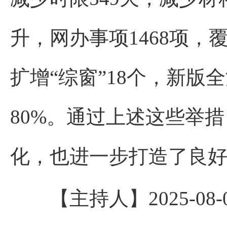
升，网办事项1468项，覆
扩增“综窗”18个，新版
80%。通过上述这些举
化，也进一步打造了良
【主持人】2025-08-08 