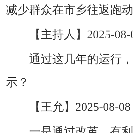
减少群众在市乡往返跑
【主持人】2025-08-08 
通过这几年的运行，咱
示？
【王允】2025-08-08 14
一是通过改革，有利于