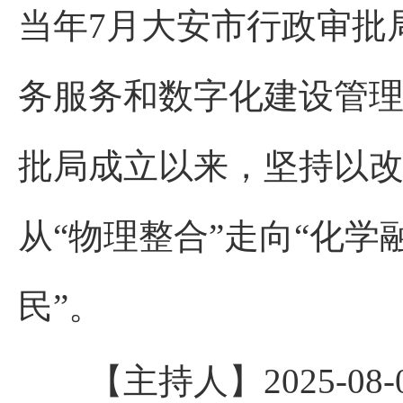
当年7月大安市行政审批
务服务和数字化建设管
批局成立以来，坚持以
从“物理整合”走向“化学
民”。
【主持人】2025-08-08 