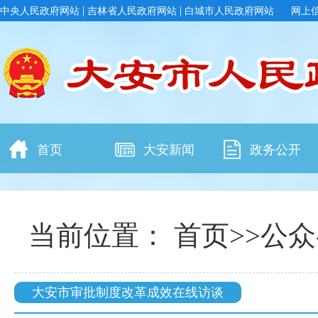
|
|
中央人民政府网站
吉林省人民政府网站
白城市人民政府网站
网上
首页
大安新闻
政务公开
当前位置：
首页
>>
公众
大安市审批制度改革成效在线访谈