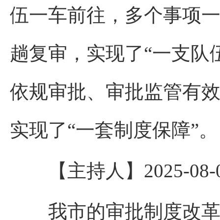
伍一车前往，多个事项
趟复审，实现了“一支队
依规审批、审批监管有效
实现了“一套制度保障”。
【主持人】2025-08-08 
我市的审批制度改革