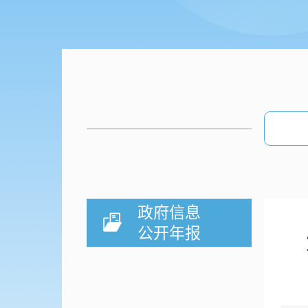
政府信息
公开年报