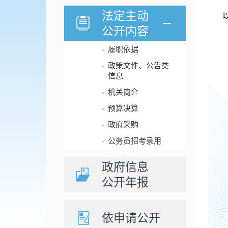
法定主动
公开内容
履职依据
政策文件、公告类
信息
机关简介
预算决算
政府采购
公务员招考录用
政府信息
公开年报
依申请公开