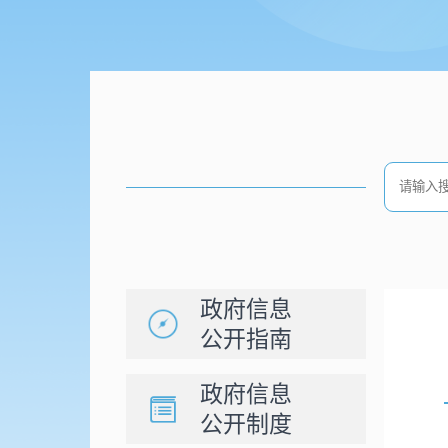
政府信息
公开指南
政府信息
公开制度