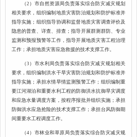
（2）市自然资源局负责落实综合防灾减灾规划
相关要求，组织编制地质灾害防治规划和防护标准并
指导实施；组织指导协调和监督地质灾害调查评价及
隐患的普查、详查、排查；指导开展群测群防、专业
监测和预报预警等工作，指导开展地质灾害工程治理
工作；承担地质灾害应急救援的技术支撑工作。
（3）市水利局负责落实综合防灾减灾规划相关
要求，组织编制洪水干旱灾害防治规划和防护标准并
指导实施；承担水情旱情监测预警工作；组织编制重
要江河湖泊和重要水利工程的防御洪水抗御旱灾调度
和应急水量调度方案，按程序报批并组织实施；承担
防御洪水应急抢险的技术支撑工作；承担台风防御期
间重要水工程调度工作。
（4）市林业和草原局负责落实综合防灾减灾规