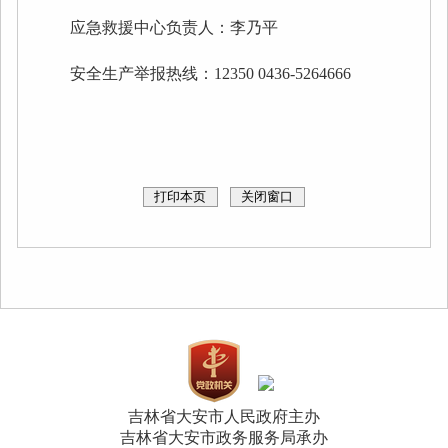
应急救援中心负责人：李乃平
安全生产举报热线：12350 0436-5264666