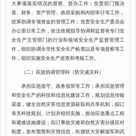
大事项落实情况的督察、督办工作；负责部门预决
算、财务、资产管理、政府采购和内部审计等工作，
统筹协调专项资金的管理工作；负责安全生产委员会
办公室日常工作，依法依规指导协调和监督有专门安
全生产主管部门的行业和领域安全生产监督管理工
作，组织协调全市性安全生产检查以及专项督察等工
作，组织实施安全生产巡查和考核工作。
（二）应急协调管理科（防灾减灾科）
承担应急值守、政务值班等工作；承担应急管理
和安全生产的科技和信息化建设工作，规划信息传输
渠道，健全自然灾害信息资源获取和共享机制，拟订
有关科技规划、计划并组织实施，推动应急重点工程
和避难设施建设；拟订事故灾难和自然灾害分级应对
制度，发布预警和灾情信息，衔接驻大安解放军和武