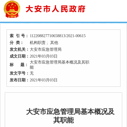
索 引 号：
112208827710658813/2021-00615
分 类：
机构职责 ; 其他
发文机关：
大安市应急管理局
成文日期：
2021年03月03日
大安市应急管理局基本概况及其职
标 题：
能
发文字号：
无
发布日期：
2021年03月03日
大安市应急管理局基本概况及
其职能