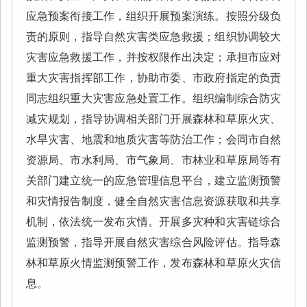
应急预案衔接工作，组织开展预案演练。按照分级负
责的原则，指导自然灾害类应急救援；组织协调较大
灾害应急救援工作，并按权限作出决定；承担市应对
重大灾害指挥部工作，协助市委、市政府指定的负责
同志组织重大灾害应急处置工作。组织编制综合防灾
减灾规划，指导协调相关部门开展森林和草原火灾、
水旱灾害、地震和地质灾害等防治工作；会同市自然
资源局、市水利局、市气象局、市林业和草原局等有
关部门建立统一的应急管理信息平台，建立监测预警
和灾情报告制度，健全自然灾害信息资源获取和共享
机制，依法统一发布灾情。开展多灾种和灾害链综合
监测预警，指导开展自然灾害综合风险评估。指导森
林和草原火情监测预警工作，发布森林和草原火灾信
息。