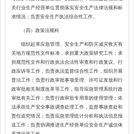
关行业生产经营单位贯彻落实安全生产法律法规和标
准情况；负责安全生产执法综合性工作。
（四）政策法规科
组织起草应急管理、安全生产和防灾减灾救灾有
关地方规范性文件标准，承担重大政策研究工作；承
担规范性文件和行政执法合法性审查和行政复议、行
政应诉等工作，负责执法监督综合性工作，组织开展
普法工作；负责行政审批事项受理、许可证发放和行
政审批相关制度改革等工作，指导应急管理系统行政
审批有关工作；负责行政审批专用章的使用管理；依
法承担生产安全事故调查处理工作，监督事故查处和
责任追究情况；负责应急管理统计分析和执法信息报
送工作；负责协调推进生产经营单位安全生产诚信体
系建设等工作。