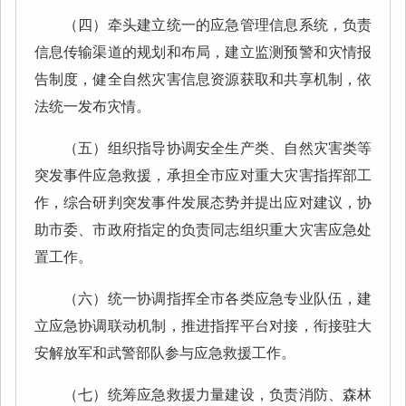
（四）牵头建立统一的应急管理信息系统，负责
信息传输渠道的规划和布局，建立监测预警和灾情报
告制度，健全自然灾害信息资源获取和共享机制，依
法统一发布灾情。
（五）组织指导协调安全生产类、自然灾害类等
突发事件应急救援，承担全市应对重大灾害指挥部工
作，综合研判突发事件发展态势并提出应对建议，协
助市委、市政府指定的负责同志组织重大灾害应急处
置工作。
（六）统一协调指挥全市各类应急专业队伍，建
立应急协调联动机制，推进指挥平台对接，衔接驻大
安解放军和武警部队参与应急救援工作。
（七）统筹应急救援力量建设，负责消防、森林