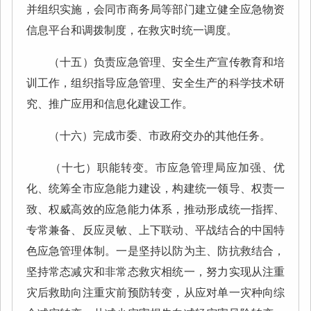
并组织实施，会同市商务局等部门建立健全应急物资
信息平台和调拨制度，在救灾时统一调度。
（十五）负责应急管理、安全生产宣传教育和培
训工作，组织指导应急管理、安全生产的科学技术研
究、推广应用和信息化建设工作。
（十六）完成市委、市政府交办的其他任务。
（十七）职能转变。市应急管理局应加强、优
化、统筹全市应急能力建设，构建统一领导、权责一
致、权威高效的应急能力体系，推动形成统一指挥、
专常兼备、反应灵敏、上下联动、平战结合的中国特
色应急管理体制。一是坚持以防为主、防抗救结合，
坚持常态减灾和非常态救灾相统一，努力实现从注重
灾后救助向注重灾前预防转变，从应对单一灾种向综