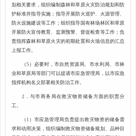
划相关要求，组织编制森林和草原火灾防治规划和防
护标准并指导实施；指导开展防火巡护、火源管理、
防火设施建设等工作；组织指导国有林场林区和草原
开展防火宣传教育、监测预警、督促检查等工作；负
责指挥森林和草原火灾的初期处置和火场信息的汇总
上报工作。
（5）必要时，市自然资源局、市水利局、市林
业和草原局等部门可以提请市应急管理局，以市应急
指挥机构名义部署相关防治工作。
2．与市商务局在救灾物资储备方面的职责分
工。
（1）市应急管理局负责提出救灾物资的储备需
求和动用决策，组织编制救灾物资储备规划、品种目