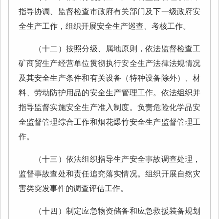
指导协调、监督检查市政府有关部门及下一级政府安
全生产工作，组织开展安全生产巡查、考核工作。
（十二）按照分级、属地原则，依法监督检查工
矿商贸生产经营单位贯彻执行安全生产法律法规情况
及其安全生产条件和有关设备（特种设备除外）、材
料、劳动防护用品的安全生产管理工作。依法组织并
指导监督实施安全生产准入制度。负责危险化学品安
全监督管理综合工作和烟花爆竹安全生产监督管理工
作。
（十三）依法组织指导生产安全事故调查处理，
监督事故查处和责任追究落实情况。组织开展自然灾
害类突发事件的调查评估工作。
（十四）制定应急物资储备和应急救援装备规划