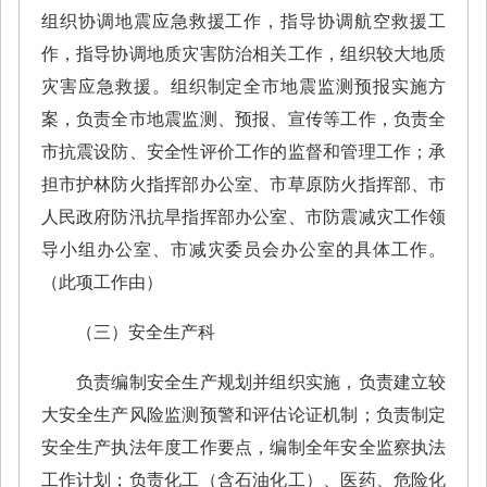
组织协调地震应急救援工作，指导协调航空救援工
作，指导协调地质灾害防治相关工作，组织较大地质
灾害应急救援。组织制定全市地震监测预报实施方
案，负责全市地震监测、预报、宣传等工作，负责全
市抗震设防、安全性评价工作的监督和管理工作；承
担市护林防火指挥部办公室、市草原防火指挥部、市
人民政府防汛抗旱指挥部办公室、市防震减灾工作领
导小组办公室、市减灾委员会办公室的具体工作。
（此项工作由）
（三）安全生产科
负责编制安全生产规划并组织实施，负责建立较
大安全生产风险监测预警和评估论证机制；负责制定
安全生产执法年度工作要点，编制全年安全监察执法
工作计划；负责化工（含石油化工）、医药、危险化