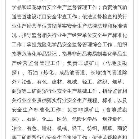
学品和烟花爆竹安全生产监督管理工作；负责油气输
送管道建设项目安全审查工作；依法监督检查相关行
业生产经营单位贯彻落实安全生产法律法规和标准情
况，指导监督相关行业生产经营单位安全生产标准化
工作；承担危险化学品安全监督管理综合工作，组织
指导危险化学品登记，指导非药品类易制毒化学品生
产经营监督管理工作；负责非煤矿山（含地质勘
探）、石油（炼化、成品油管道、长输油气管道除
外）冶金、有色、建材、机械、轻工、纺织、烟草、
商贸等工矿商贸行业安全生产基础工作，指导监督相
关行业企业贯彻落实行业安全生产规程、标准，以及
安全生产标准化工作；负责非煤矿山（含地质勘
探）、石油、化工、医药、危险化学品、烟花爆竹、
冶金、有色、建材、机械、轻工、纺织、烟草、商贸
等工矿商贸行业安全生产执法工作；依法监督检查相