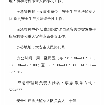
理人员和特种作业人员考核工作。
应急管理局下设事业单位：安全生产执法监察大
队 负责安全生产执法综合性工作。
应急救援中心 负责组织协调自然灾害类突发事件
应急救援和重大灾害应急处置工作。
办公地址：大安市人民路15号
办公时间：周一至周五（冬：8：30—11：30，
13：30—17：00；夏：8：30—11：30，14：00—
17：30）
应急管理局负责人姓名：李志 联系方式：
5224677
安全生产执法监察大队负责人：于洋