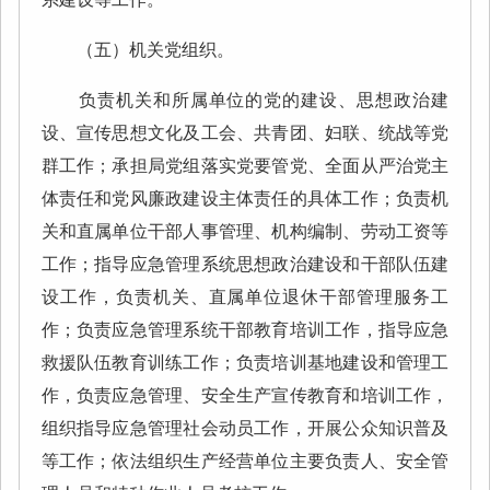
（五）机关党组织。
负责机关和所属单位的党的建设、思想政治建
设、宣传思想文化及工会、共青团、妇联、统战等党
群工作；承担局党组落实党要管党、全面从严治党主
体责任和党风廉政建设主体责任的具体工作；负责机
关和直属单位干部人事管理、机构编制、劳动工资等
工作；指导应急管理系统思想政治建设和干部队伍建
设工作，负责机关、直属单位退休干部管理服务工
作；负责应急管理系统干部教育培训工作，指导应急
救援队伍教育训练工作；负责培训基地建设和管理工
作，负责应急管理、安全生产宣传教育和培训工作，
组织指导应急管理社会动员工作，开展公众知识普及
等工作；依法组织生产经营单位主要负责人、安全管