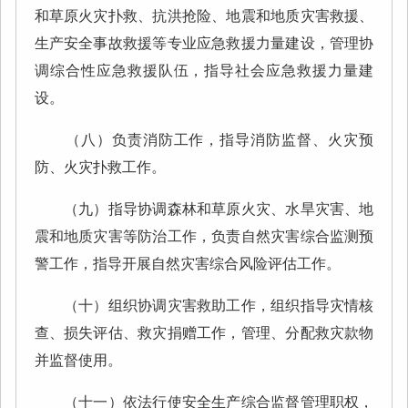
和草原火灾扑救、抗洪抢险、地震和地质灾害救援、
生产安全事故救援等专业应急救援力量建设，管理协
调综合性应急救援队伍，指导社会应急救援力量建
设。
（八）负责消防工作，指导消防监督、火灾预
防、火灾扑救工作。
（九）指导协调森林和草原火灾、水旱灾害、地
震和地质灾害等防治工作，负责自然灾害综合监测预
警工作，指导开展自然灾害综合风险评估工作。
（十）组织协调灾害救助工作，组织指导灾情核
查、损失评估、救灾捐赠工作，管理、分配救灾款物
并监督使用。
（十一）依法行使安全生产综合监督管理职权，