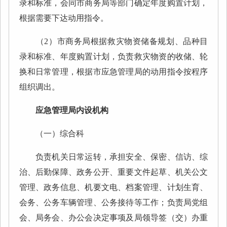
录和标准，会同市商务局等部门确定年度购置计划，
根据需要下达动用指令。
（2）市商务局根据救灾物资储备规划、品种目
录和标准、年度购置计划，负责救灾物资的收储、轮
换和日常管理，根据市应急管理局的动用指令按程序
组织调出。
应急管理局内设机构
（一）综合科
负责机关日常运转，承担安全、保密、信访、综
治、后勤保障、政务公开、重要文件起草、机关公文
管理、政务信息、机要文电、档案管理、计划生育、
会务、公务车辆管理、公务接待等工作；负责局党组
会、局务会、办公会决定事项及局领导签（交）办重