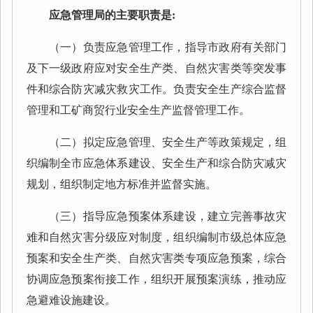
应急管理局的主要职责是:
（一）负责应急管理工作，指导市政府有关部门
及下一级政府应对安全生产类、自然灾害类等突发事
件和综合防灾减灾救灾工作。负责安全生产综合监督
管理和工矿商贸行业安全生产监督管理工作。
（二）拟定应急管理、安全生产等政策规定，组
织编制全市应急体系建设、安全生产和综合防灾减灾
规划，组织制定地方标准并监督实施。
（三）指导应急预案体系建设，建立完善事故灾
难和自然灾害分级应对制度，组织编制市级总体应急
预案和安全生产类、自然灾害类专项应急预案，综合
协调应急预案衔接工作，组织开展预案演练，推动应
急避难设施建设。