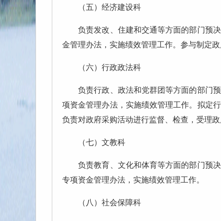
（五）经济建设科
负责发改、住建和交通等方面的部门预决算
金管理办法，实施绩效管理工作。参与制定政
（六）行政政法科
负责行政、政法和党群团等方面的部门预决
项资金管理办法，实施绩效管理工作。拟定行
负责对政府采购活动进行监督、检查，受理政
（七）文教科
负责教育、文化和体育等方面的部门预决算
专项资金管理办法，实施绩效管理工作。
（八）社会保障科