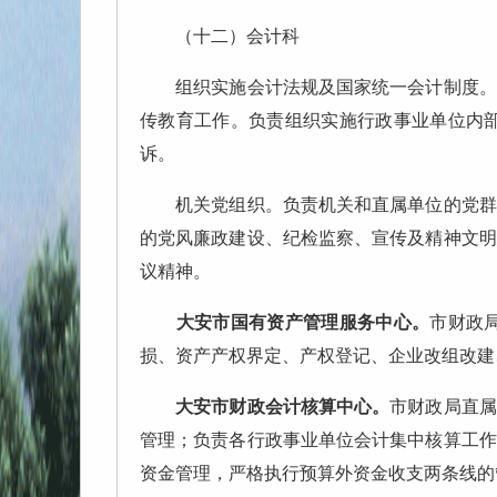
（十二）会计科
组织实施会计法规及国家统一会计制度。负
传教育工作。负责组织实施行政事业单位内
诉。
机关党组织。负责机关和直属单位的党群工
的党风廉政建设、纪检监察、宣传及精神文明
议精神。
大安市国有资产管理服务中心。
市财政
损、资产产权界定、产权登记、企业改组改建
大安市财政会计核算中心。
市财政局直属
管理；负责各行政事业单位会计集中核算工作
资金管理，严格执行预算外资金收支两条线的