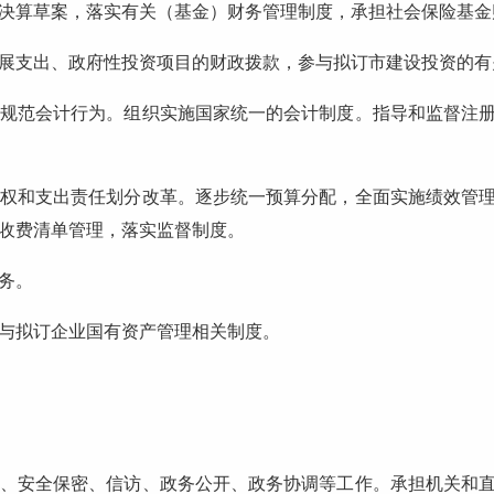
算草案，落实有关（基金）财务管理制度，承担社会保险基金
支出、政府性投资项目的财政拨款，参与拟订市建设投资的有
范会计行为。组织实施国家统一的会计制度。指导和监督注册
和支出责任划分改革。逐步统一预算分配，全面实施绩效管理
收费清单管理，落实监督制度。
务。
拟订企业国有资产管理相关制度。
安全保密、信访、政务公开、政务协调等工作。承担机关和直