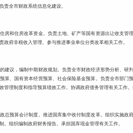
负责全市财政系统信息化建设。
房和住房改革资金。负责土地、矿产等国有资源出让收支管理
责政府非税收入管理。参与推进事业单位分类改革相关工作。
建议，编制中期财政规划。负责全市财政经济形势分析、研判
预算、国有资本经营预算、社会保险基金预算。负责全市部门
效管理制度和指导预算绩效工作。协调政府债务管理有关工作。
总预算会计制度。推进国库集中收付制度改革。组织实施政府
制。组织编制政府财务报告。承担国库现金管理有关工作。