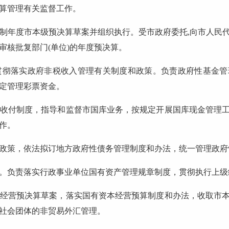
算管理有关监督工作。
年度市本级预决算草案并组织执行。受市政府委托,向市人民代
审核批复部门(单位)的年度预决算。
落实政府非税收入管理有关制度和政策。负责政府性基金管
定管理彩票资金。
付制度，指导和监督市国库业务，按规定开展国库现金管理工
作。
策，依法拟订地方政府性债务管理制度和办法，统一管理政府
负责落实行政事业单位国有资产管理规章制度，贯彻执行上级
营预决算草案，落实国有资本经营预算制度和办法，收取市本
社会团体的非贸易外汇管理。