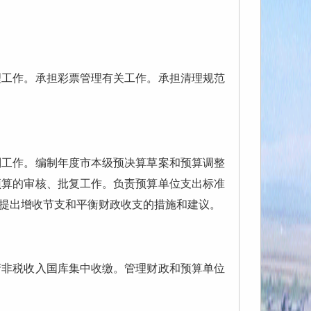
工作。承担彩票管理有关工作。承担清理规范
工作。编制年度市本级预决算草案和预算调整
预算的审核、批复工作。负责预算单位支出标准
提出增收节支和平衡财政收支的措施和建议。
非税收入国库集中收缴。管理财政和预算单位