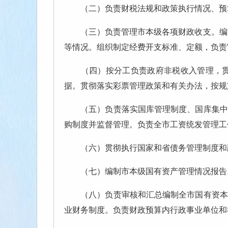
（二）负责财税法规和政策执行情况、预
（三）负责管理市本级各项财政收支。编制
等情况。组织制定经费开支标准、定额，负责
（四）按分工负责政府非税收入管理，贯彻
据。贯彻落实彩票管理政策和有关办法，按规
（五）负责落实国库管理制度、国库集中收
购制度并监督管理。负责全市工资统发管理工
（六）贯彻执行国家和省债务管理制度和政
（七）编制市本级国有资产管理情况报告。
（八）负责审核和汇总编制全市国有资本经
业财务制度。负责财政预算内行政事业单位和