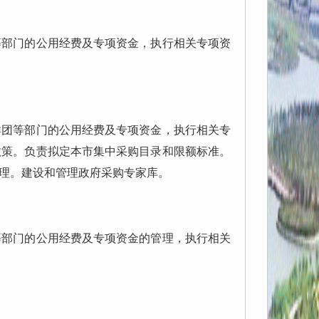
部门的公用经费及专项资金，执行相关专项资
团等部门的公用经费及专项资金，执行相关专
政策。负责拟定本市集中采购目录和限额标准。
理。建设和管理政府采购专家库。
部门的公用经费及专项资金的管理，执行相关