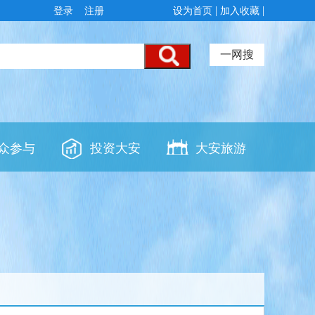
登录
注册