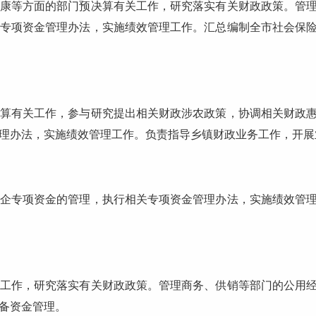
等方面的部门预决算有关工作，研究落实有关财政政策。管理
专项资金管理办法，实施绩效管理工作。汇总编制全市社会保
有关工作，参与研究提出相关财政涉农政策，协调相关财政惠
理办法，实施绩效管理工作。负责指导乡镇财政业务工作，开展
专项资金的管理，执行相关专项资金管理办法，实施绩效管理
作，研究落实有关财政政策。管理商务、供销等部门的公用经
备资金管理。