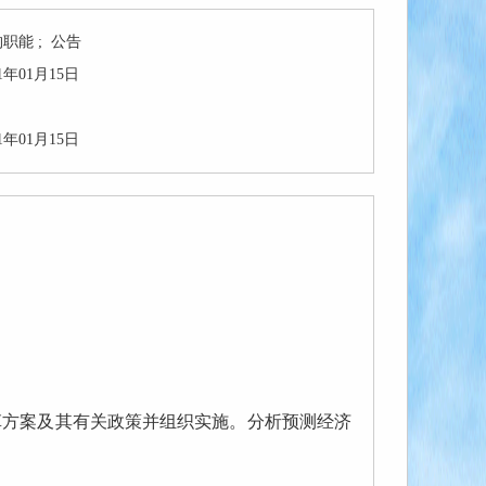
职能 ; 公告
21年01月15日
21年01月15日
方案及其有关政策并组织实施。分析预测经济