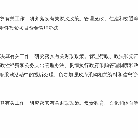
有关工作，研究落实有关财政政策。管理发改、住建和交通等
府性投资项目资金管理办法。
算有关工作，研究落实有关财政政策。管理行政、政法和党群
政性经费和公务支出管理办法。贯彻执行政府采购管理制度和
府采购活动中的投诉处理。负责加强政府采购相关资料和信息管
有关工作，研究落实有关财政政策。负责教育、文化和体育等