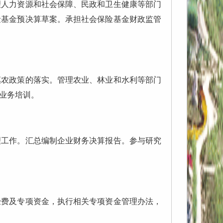
人力资源和社会保障、民政和卫生健康等部门
险基金预决算草案。承担社会保险基金财政监管
农政策的落实。管理农业、林业和水利等部门
业务培训。
工作。汇总编制企业财务决算报告。参与研究
费及专项资金，执行相关专项资金管理办法，