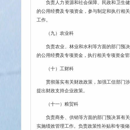
负责人力资源和社会保障、民政和卫生健康
的公用经费及专项资金，参与制定和执行相关
工作。
（九）农业科
负责农业、林业和水利等方面的部门预决算
的公用经费及专项资金，执行相关专项资金管
（十）工财科
贯彻落实有关财政政策，加强工信部门涉企
提出财政支持企业政策。
（十一）粮贸科
负责商务、供销等方面的部门预决算有关工
实施绩效管理工作。负责政策性补贴和专项储