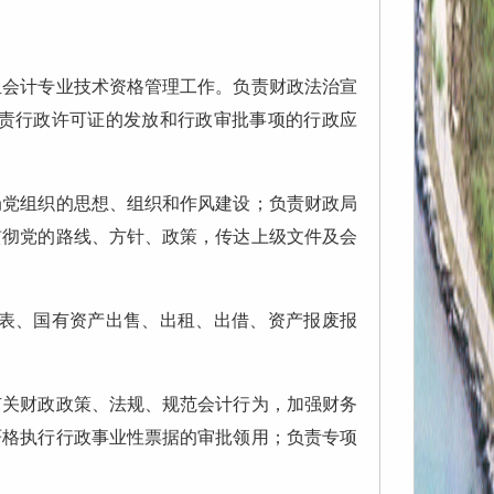
会计专业技术资格管理工作。负责财政法治宣
责行政许可证的发放和行政审批事项的行政应
党组织的思想、组织和作风建设；负责财政局
贯彻党的路线、方针、政策，传达上级文件及会
表、国有资产出售、出租、出借、资产报废报
有关财政政策、法规、规范会计行为，加强财务
严格执行行政事业性票据的审批领用；负责专项