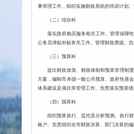
事管理工作，组织实施财政系统的培训计划。
（二）综合科
落实政府购买服务相关工作。管理保障性住
公务员津贴补贴有关工作。管理财政票据。负
（三）预算科
提出财政政策、财政体制和预算管理制度的
方案，编制市本级一般公共预算、政府性基金
体系建设及项目库管理工作。负责落实预算绩
（四）国库科
组织预算执行、监控及分析预测。执行财政
账户。负责组织全市财政决算、部门决算的编