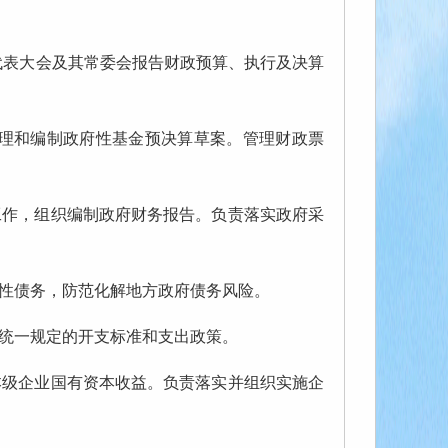
表大会及其常委会报告财政预算、执行及决算
理和编制政府性基金预决算草案。管理财政票
作，组织编制政府财务报告。负责落实政府采
性债务，防范化解地方政府债务风险。
统一规定的开支标准和支出政策。
级企业国有资本收益。负责落实并组织实施企