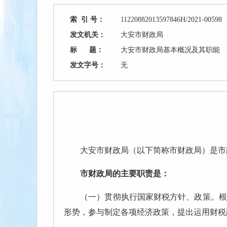
索 引 号：
11220882013597846H/2021-00598
发文机关：
大安市财政局
标 题：
大安市财政局基本概况及其职能
发文字号：
无
大安市财政局（以下简称市财政局）是市
市财政局的主要职责是：
（一）贯彻执行国家财税方针、政策。根据
形势，参与制定各项经济政策，提出运用财税