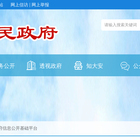
政府信息公开基础平台