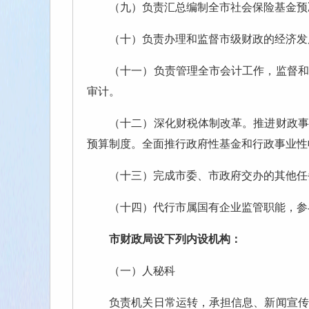
（九）负责汇总编制全市社会保险基金预决
（十）负责办理和监督市级财政的经济发展
（十一）负责管理全市会计工作，监督和规
审计。
（十二）深化财税体制改革。推进财政事权
预算制度。全面推行政府性基金和行政事业性
（十三）完成市委、市政府交办的其他任
（十四）代行市属国有企业监管职能，参与
市财政局设下列内设机构：
（一）人秘科
负责机关日常运转，承担信息、新闻宣传、