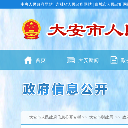
大安市人民政府信息公开专栏
>>
大安市财政局
>> 