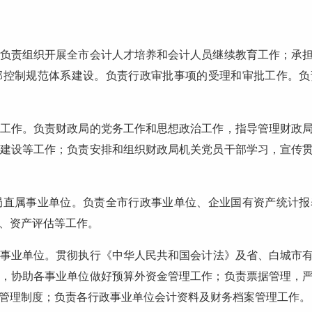
责组织开展全市会计人才培养和会计人员继续教育工作；承担
部控制规范体系建设。负责行政审批事项的受理和审批工作。负
作。负责财政局的党务工作和思想政治工作，指导管理财政局
建设等工作；负责安排和组织财政局机关党员干部学习，宣传
局直属事业单位。负责全市行政事业单位、企业国有资产统计报
、资产评估等工作。
事业单位。贯彻执行《中华人民共和国会计法》及省、白城市
，协助各事业单位做好预算外资金管理工作；负责票据管理，
管理制度；负责各行政事业单位会计资料及财务档案管理工作。