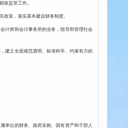
财政监管工作。
关政策，落实基本建设财务制度。
会计师和会计事务所的业务，指导和管理社会
，建立全面规范透明、标准科学、约束有力的
属单位的财务、政府采购、国有资产和干部人