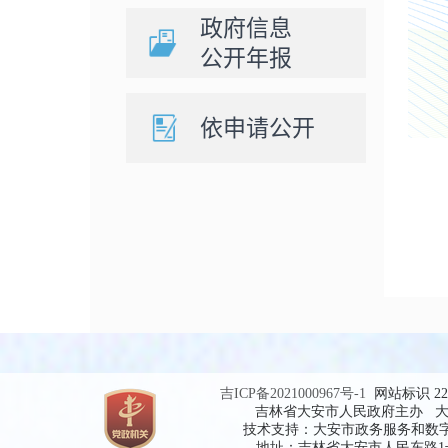
政府信息
公开年报
依申请公开