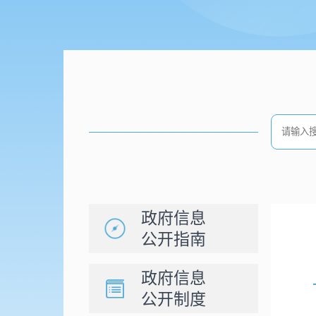
政府信息
公开指南
政府信息
公开制度