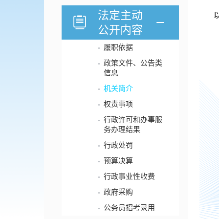
法定主动
公开内容
履职依据
政策文件、公告类
信息
机关简介
权责事项
行政许可和办事服
务办理结果
行政处罚
预算决算
行政事业性收费
政府采购
公务员招考录用