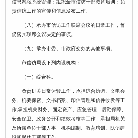
信息网络系统管理；组织全市信访干部教育培训；负
责信访工作的宣传和信息发布工作。
（八）承办市信访工作联席会议的日常工作，督
促落实联席会议决定的事项。
（九）承办市委、市政府交办的其他事项。
市信访局设下列内设机构：
（一）综合科。
负责机关日常运转工作，承担综合协调、文电会
务、机要保密、文书档案、印信管理和信件收发等工
作;承担机关财务、固定资产、应急管理、后勤保障、
安全保卫、政务公开和绩效考核等工作；承担局机关
及所属单位干部人事、机构编制、教育培训、队伍建
设和退休干部等工作。