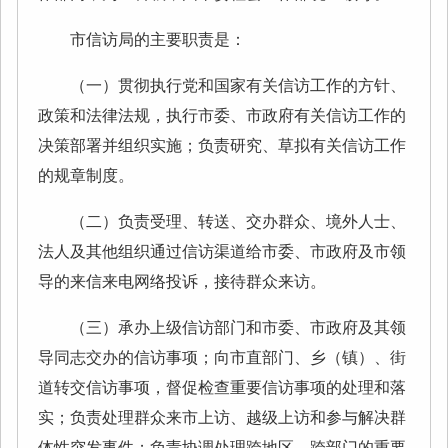
市信访局的主要职责是：
（一）贯彻执行党和国家有关信访工作的方针、
政策和法律法规，执行市委、市政府有关信访工作的
决策部署并组织实施；负责研究、草拟有关信访工作
的规章制度。
（二）负责受理、转送、交办群众、境外人士、
法人及其他组织通过信访渠道给市委、市政府及市领
导的来信来电网络投诉，接待群众来访。
（三）承办上级信访部门和市委、市政府及其领
导同志交办的信访事项；向市直部门、乡（镇）、街
道转交信访事项，督促检查重要信访事项的处理和落
实；负责处理群众来市上访、越级上访和参与解决群
体性突发事件；负责协调处理跨地区、跨部门的重要