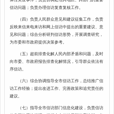
信访问题；负责办理信访复查复核工作。
（四）负责人民群众意见和建议征集工作，负责
反映来信来电来访和网上信访中提出的重要建议、意
见和问题；综合分析研判信访形势，开展调查研究，
为市委和市政府提供决策参考。
（五）超前排查化解人民内部矛盾和问题，及时
向市委、市政府报告排查化解情况，引导群众依法有
序信访。
（六）综合协调指导全市信访工作，总结推广信
访工作经验；提出改进工作、完善政策和追究责任的
建议。
（七）指导全市信访部门信息化建设，负责信访