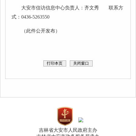
大安市信访信息中心负责人：齐文秀 联系方
式：0436-5263550
（此件公开发布）