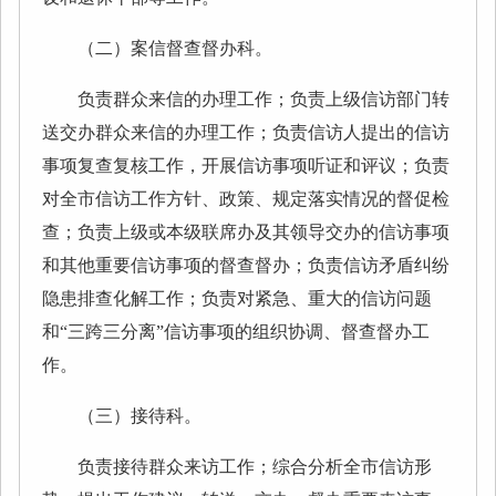
（二）案信督查督办科。
负责群众来信的办理工作；负责上级信访部门转
送交办群众来信的办理工作；负责信访人提出的信访
事项复查复核工作，开展信访事项听证和评议；负责
对全市信访工作方针、政策、规定落实情况的督促检
查；负责上级或本级联席办及其领导交办的信访事项
和其他重要信访事项的督查督办；负责信访矛盾纠纷
隐患排查化解工作；负责对紧急、重大的信访问题
和“三跨三分离”信访事项的组织协调、督查督办工
作。
（三）接待科。
负责接待群众来访工作；综合分析全市信访形