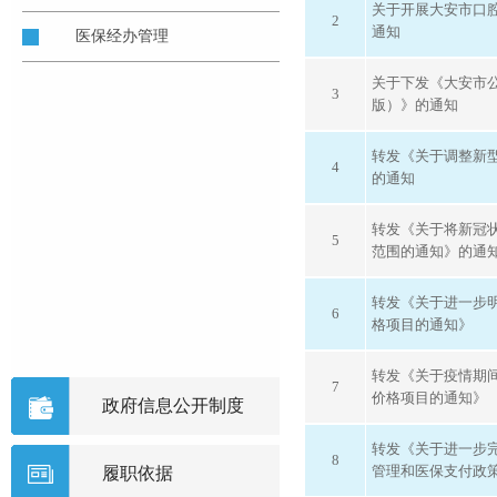
关于开展大安市口
2
通知
医保经办管理
关于下发《大安市公
3
版）》的通知
转发《关于调整新
4
的通知
转发《关于将新冠
5
范围的通知》的通
转发《关于进一步
6
格项目的通知》
转发《关于疫情期
7
价格项目的通知》
政府信息公开制度
转发《关于进一步
8
管理和医保支付政
履职依据