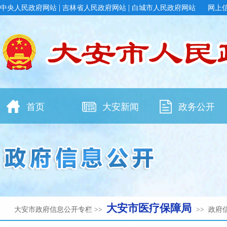
大安市医疗保障局
大安市政府信息公开专栏
>>
>> 政府