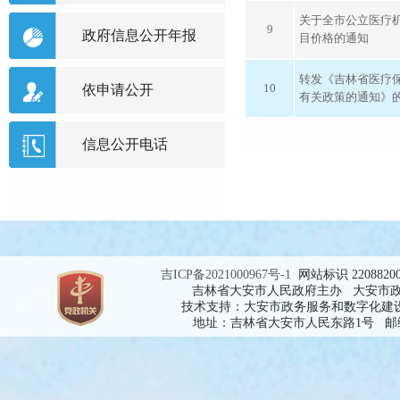
关于全市公立医疗
9
政府信息公开年报
目价格的通知
转发《吉林省医疗
10
依申请公开
有关政策的通知》
信息公开电话