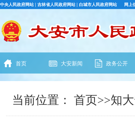
|
|
中央人民政府网站
吉林省人民政府网站
白城市人民政府网站
网上
首页
大安新闻
政务公开
当前位置：
首页
>>
知大