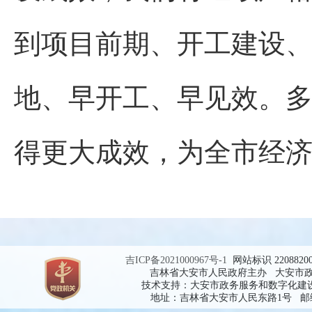
到项目前期、开工建设
地、早开工、早见效。
得更大成效，为全市经
吉ICP备2021000967号-1
网站标识 2208820
吉林省大安市人民政府主办 大安市
技术支持：大安市政务服务和数字化建
地址：吉林省大安市人民东路1号 邮编