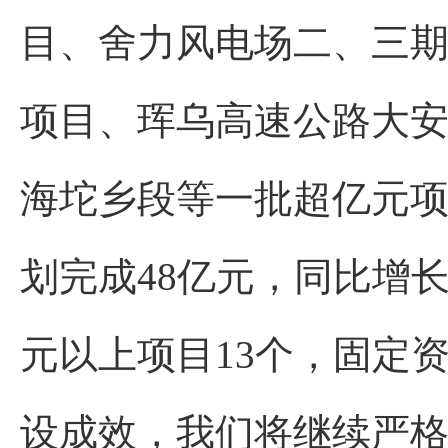
目、舍力风电场二、三期
项目、珲乌高速公路大安
海坨乡段等一批超亿元项
划完成48亿元，同比增长3
元以上项目13个，固定资
设成效，我们将继续严格