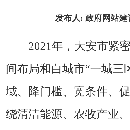
发布人:
政府网站建
2021年，大安市紧密
间布局和白城市“一城三
域、降门槛、宽条件、
绕清洁能源、农牧产业