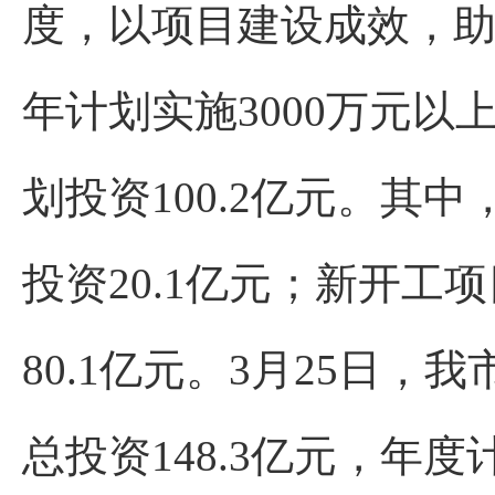
度，以项目建设成效，
年计划实施3000万元以上
划投资100.2亿元。其
投资20.1亿元；新开工项
80.1亿元。3月25日
总投资148.3亿元，年