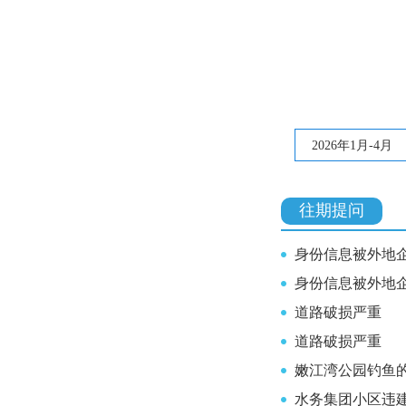
2026年1月-4月
往期提问
身份信息被外地企
身份信息被外地企
道路破损严重
道路破损严重
嫩江湾公园钓鱼
水务集团小区违