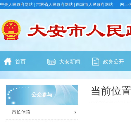
|
|
中央人民政府网站
吉林省人民政府网站
白城市人民政府网站
网上
首页
大安新闻
政务公开
当前位
公众参与
市长信箱