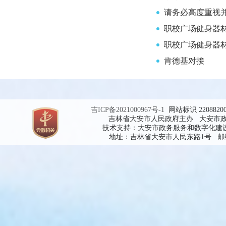
请务必高度重视并
职校广场健身器
职校广场健身器
肯德基对接
吉ICP备2021000967号-1
网站标识 2208820
吉林省大安市人民政府主办 大安市
技术支持：大安市政务服务和数字化建
地址：吉林省大安市人民东路1号 邮编