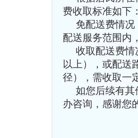
费收取标准如下
免配送费情况
配送服务范围内
收取配送费情
以上），或配送
径），需收取一定配
如您后续有其
办咨询，感谢您