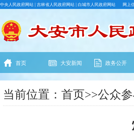
|
|
中央人民政府网站
吉林省人民政府网站
白城市人民政府网站
网上
首页
大安新闻
政务公开
当前位置：
首页
>>
公众参