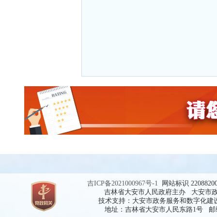
吉ICP备2021000967号-1
网站标识 2208820
吉林省大安市人民政府主办 大安市
技术支持：大安市政务服务和数字化建
地址：吉林省大安市人民东路1号 邮编