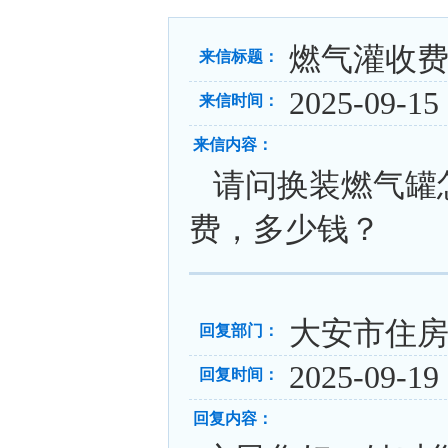
燃气灌收
来信标题：
2025-09-15 
来信时间：
来信内容：
请问换装燃气罐怎
费，多少钱？
大安市住
回复部门：
2025-09-19 
回复时间：
回复内容：