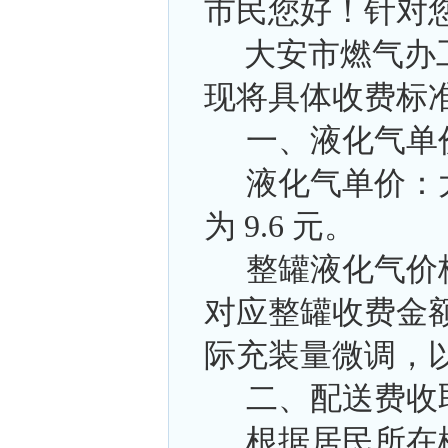
市民您好！针对
大安市燃气办工
现将具体收费标
一、液化气单
液化气单价：
为 9.6 元。
整罐液化气价格
对应整罐收费金额
际充装量微调，
二、配送费收
根据居民所在