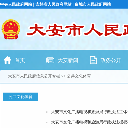
大安市人民政府信息公开专栏
>> 公共文化体育
公共文化体育
大安市文化广播电视和旅游局行政执法主体
大安市文化广播电视和旅游局行政执法授权