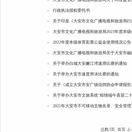
行政执法授权委托书
关于印发《大安市文化广播电视和旅游局行
大安市文化广播电视和旅游局2023年度本
2022年度本级体育彩票公益金使用情况公告
大安市文化广播电视和旅游局关于大安市融
关于举办白城大安嫩江湾速滑比赛的通知
关于举办大安市速度滑冰比赛的通知
关于《成立大安市安广镇信鸽协会申请报告
关于举办大安市文旅系统“粽情端午喜迎二十
2021年大安市不可移动文物名录、安全管
总数3页 首页 上