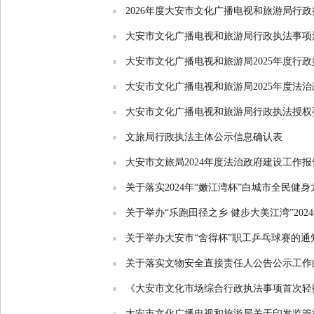
2026年度大安市文化广播电视和旅游局行
大安市文化广播电视和旅游局行政执法事项
大安市文化广播电视和旅游局2025年度行
大安市文化广播电视和旅游局2025年度法
大安市文化广播电视和旅游局行政执法授权
文旅局行政执法主体公示信息确认表
大安市文旅局2024年度法治政府建设工作报
关于落实2024年“嫩江湾杯”白城市全民健
关于举办“乐跑田径之乡 健步大美江湾”20
关于举办大安市“舍得杯”职工乒乓球赛的通
关于落实文物安全直接责任人公告公示工作
《大安市文化市场综合行政执法事项首次轻微违
大安市文化广播电视和旅游局关于印发监管