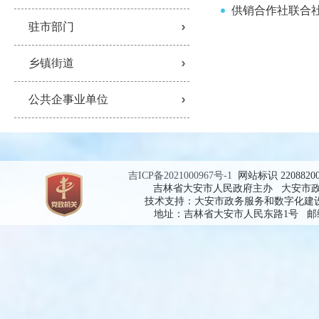
供销合作社联合
驻市部门
乡镇街道
公共企事业单位
吉ICP备2021000967号-1
网站标识 2208820
吉林省大安市人民政府主办 大安市
技术支持：大安市政务服务和数字化建
地址：吉林省大安市人民东路1号 邮编