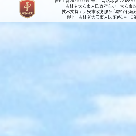
吉ICP备2021000967号-1
网站标识 2208820
吉林省大安市人民政府主办 大安市
技术支持：大安市政务服务和数字化建
地址：吉林省大安市人民东路1号 邮编