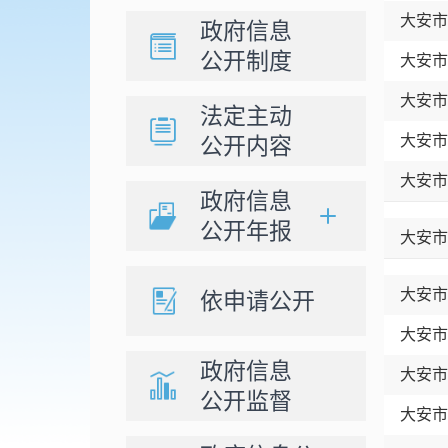
大安市
政府信息
公开制度
大安市
大安市
法定主动
大安市
公开内容
大安市
政府信息
公开年报
大安市
大安市
依申请公开
大安市
政府信息
大安市
公开监督
大安市