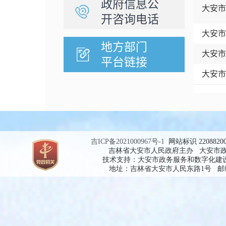
政府信息公
大安市
开咨询电话
大安市
地方部门
大安市
平台链接
大安市