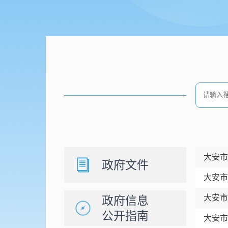
大安市
政府文件
大安市
大安市
政府信息
公开指南
大安市