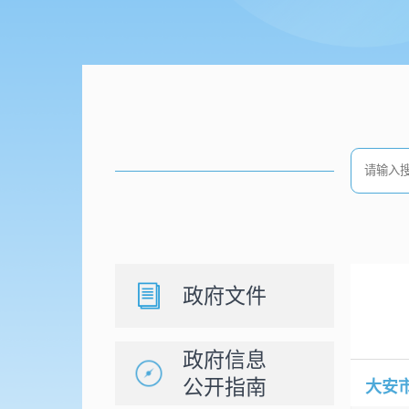
政府文件
政府信息
公开指南
大安