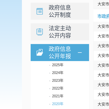
大安
政府信息
公开制度
市政
大安
法定主动
公开内容
大安
大安
政府信息
公开年报
大安
2025年
大安
2024年
大安
2023年
大安
2022年
大安
2021年
2020年
大安