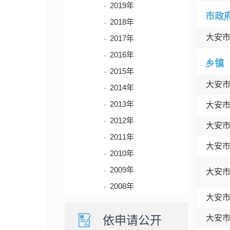
2019年
市政
2018年
大安
2017年
2016年
乡镇
2015年
大安
2014年
2013年
大安
2012年
大安
2011年
大安
2010年
2009年
大安
2008年
大安
依申请公开
大安