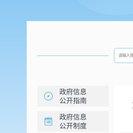
政府信息
公开指南
政府信息
公开制度