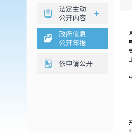
法定主动
公开内容
政府信息
公开年报
依申请公开