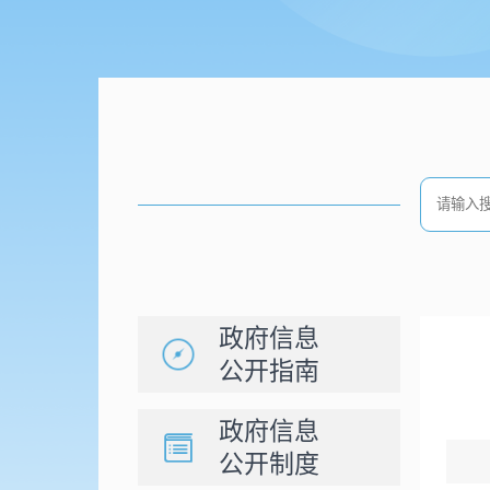
政府信息
公开指南
政府信息
公开制度