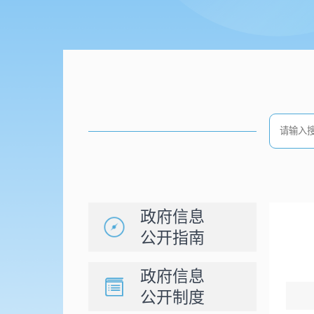
政府信息
公开指南
政府信息
公开制度