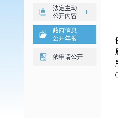
法定主动
公开内容
政府信息
公开年报
依申请公开