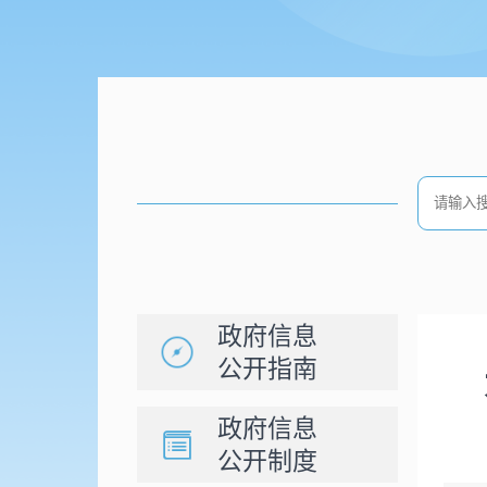
政府信息
公开指南
政府信息
公开制度