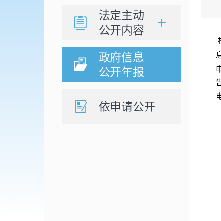
法定主动
公开内容
政府信息
公开年报
依申请公开