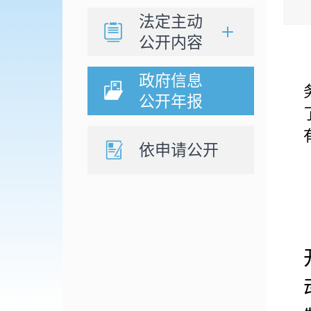
法定主动
公开内容
政府信息
公开年报
依申请公开