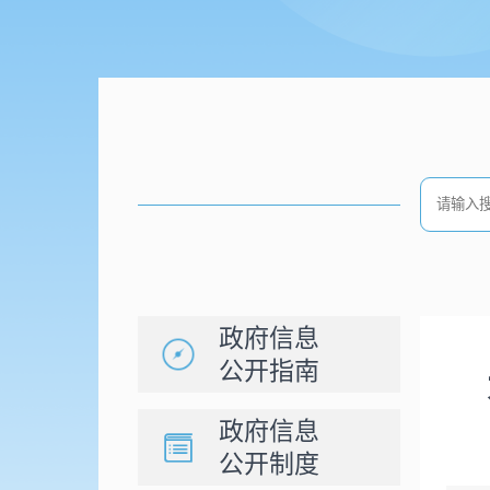
政府信息
公开指南
政府信息
公开制度