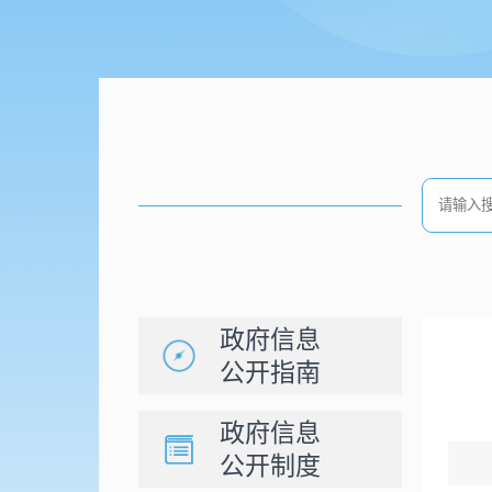
政府信息
公开指南
政府信息
公开制度