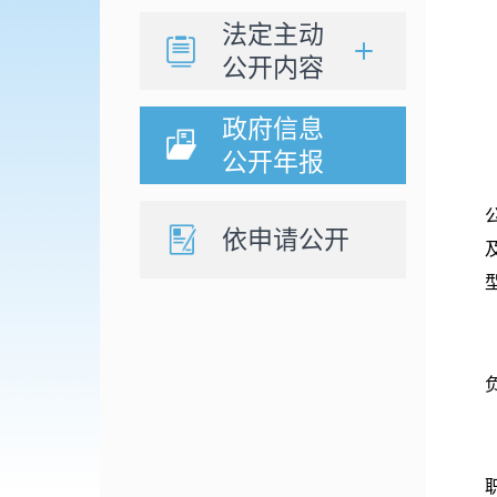
法定主动
公开内容
政府信息
公开年报
依申请公开