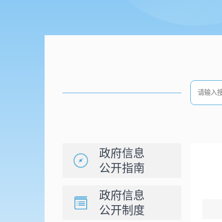
政府信息
公开指南
政府信息
公开制度