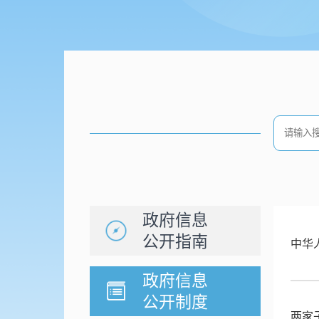
政府信息
公开指南
中华
政府信息
公开制度
两家