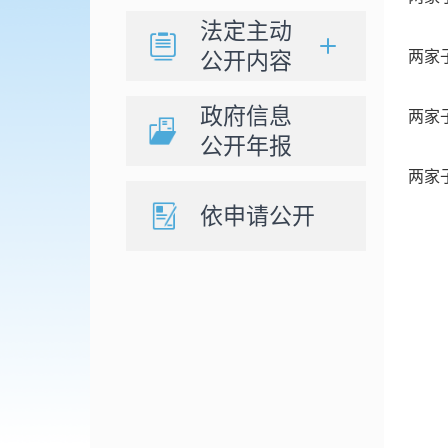
法定主动
公开内容
两家
政府信息
两家
公开年报
两家
依申请公开