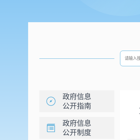
政府信息
公开指南
政府信息
公开制度