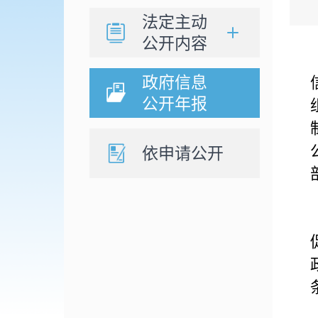
法定主动
公开内容
政府信息
公开年报
依申请公开