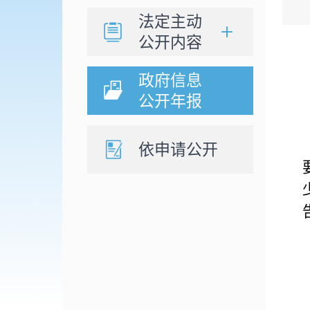
法定主动
公开内容
政府信息
公开年报
依申请公开