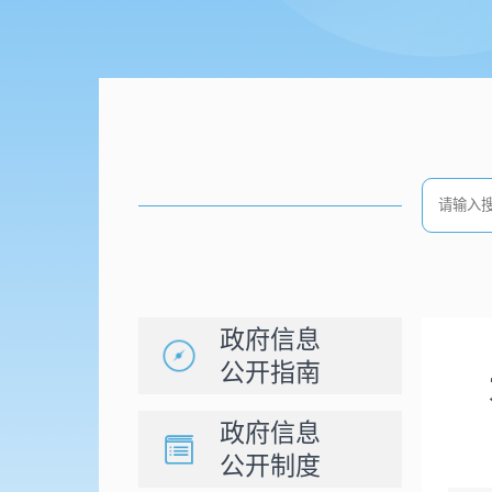
政府信息
公开指南
政府信息
公开制度