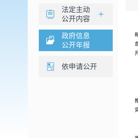
法定主动
公开内容
政府信息
公开年报
依申请公开