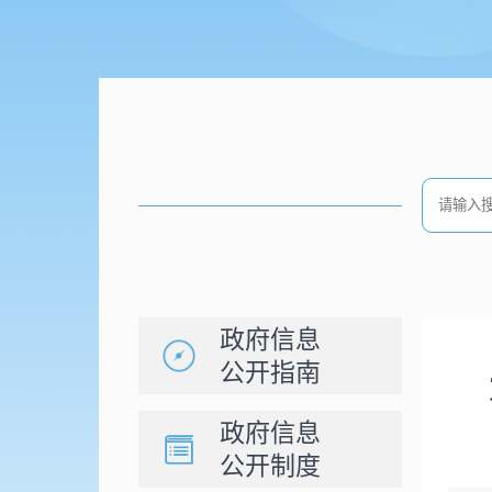
政府信息
公开指南
政府信息
公开制度