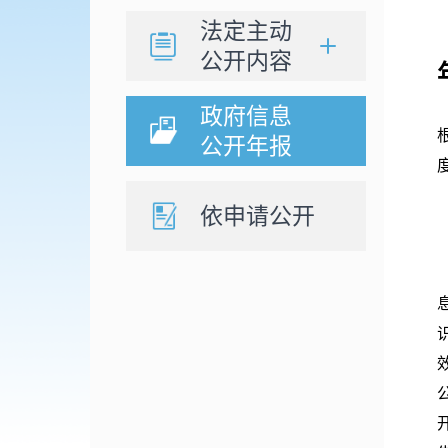
法定主动
公开内容
政府信息
公开年报
依申请公开