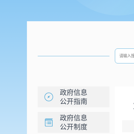
政府信息
公开指南
政府信息
公开制度