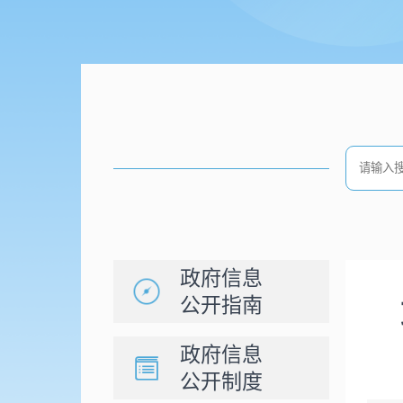
政府信息
公开指南
政府信息
公开制度