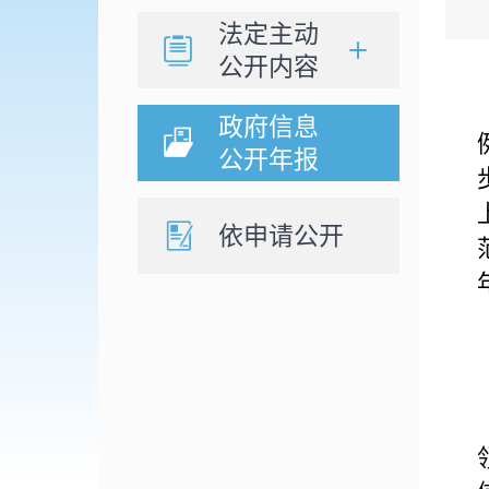
法定主动
公开内容
政府信息
公开年报
依申请公开