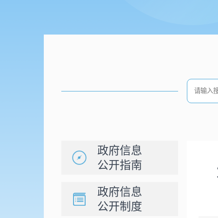
政府信息
公开指南
政府信息
公开制度