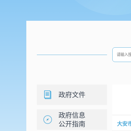
政府文件
政府信息
公开指南
大安