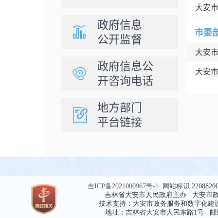
大安
政府信息
市委
公开监督
大安
政府信息公
大安
开咨询电话
地方部门
平台链接