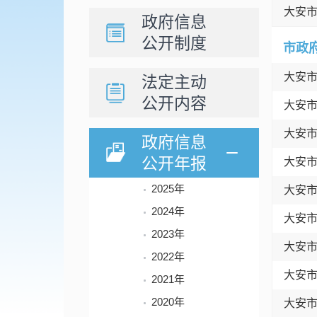
大安
政府信息
公开制度
市政
大安
法定主动
公开内容
大安
大安
政府信息
公开年报
大安
2025年
大安
2024年
大安
2023年
大安
2022年
大安
2021年
2020年
大安