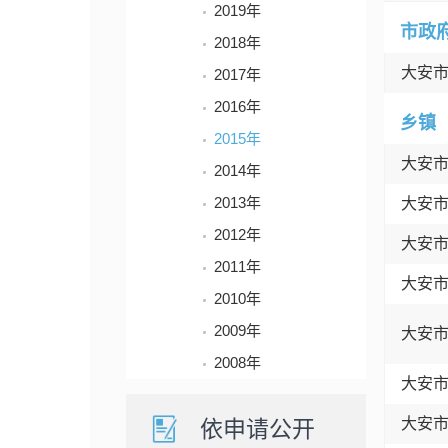
2019年
市政
2018年
大安
2017年
2016年
乡镇
2015年
大安
2014年
2013年
大安
2012年
大安
2011年
大安
2010年
2009年
大安
2008年
大安
大安
依申请公开