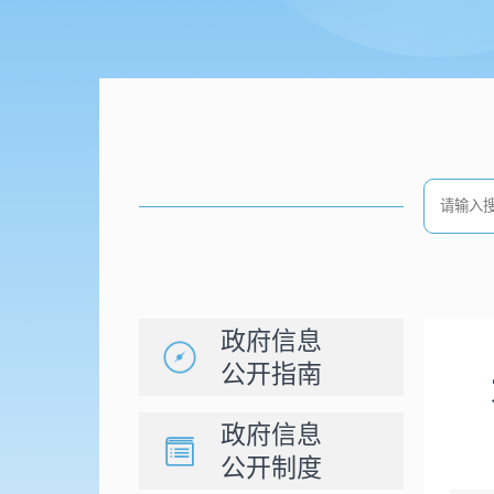
政府信息
公开指南
政府信息
公开制度