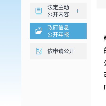
法定主动
公开内容
政府信息
公开年报
依申请公开