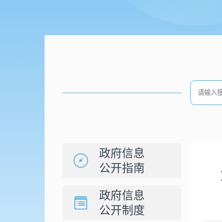
政府信息
公开指南
政府信息
公开制度