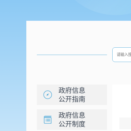
政府信息
公开指南
政府信息
公开制度