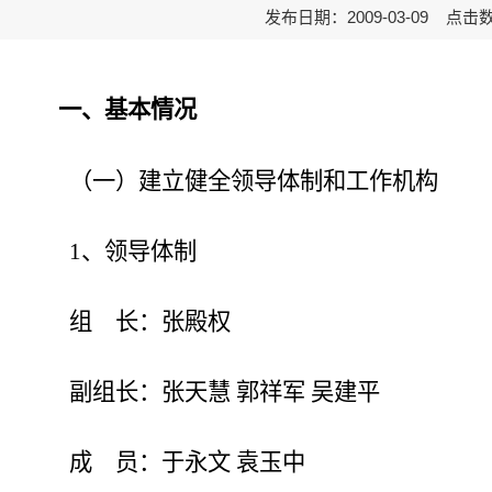
发布日期：2009-03-09 点击
一、基本情况
（一）建立健全领导体制和工作机构
1、领导体制
组 长：张殿权
副组长：张天慧 郭祥军 吴建平
成 员：于永文 袁玉中