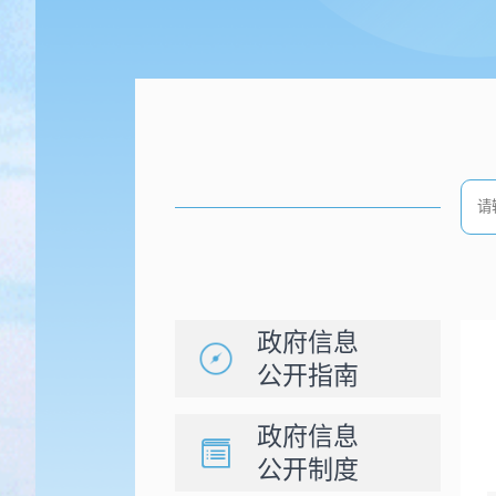
政府信息
公开指南
政府信息
公开制度