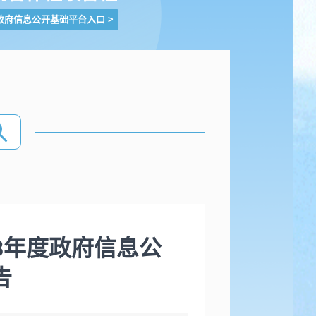
政府信息公开基础平台入口
>
8年度政府信息公
告