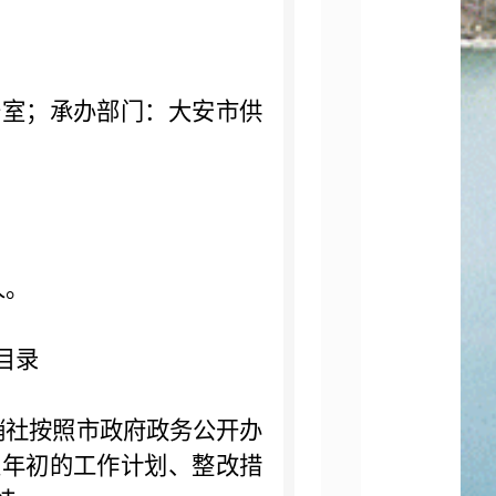
公室；承办部门：大安市供
人。
目录
销社按照市政府政务公开办
定年初的工作计划、整改措