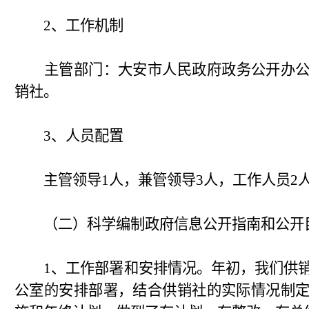
2、工作机制
主管部门：大安市人民政府政务公开办
销社。
3、人员配置
主管领导1人，兼管领导3人，工作人员2
（二）科学编制政府信息公开指南和公开
1、工作部署和安排情况。年初，我们供
公室的安排部署，结合供销社的实际情况制