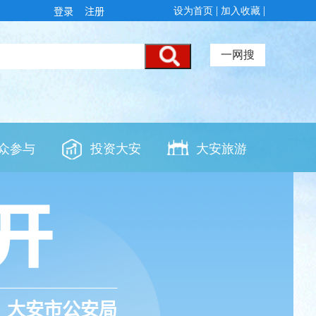
登录
注册
大安市公安局