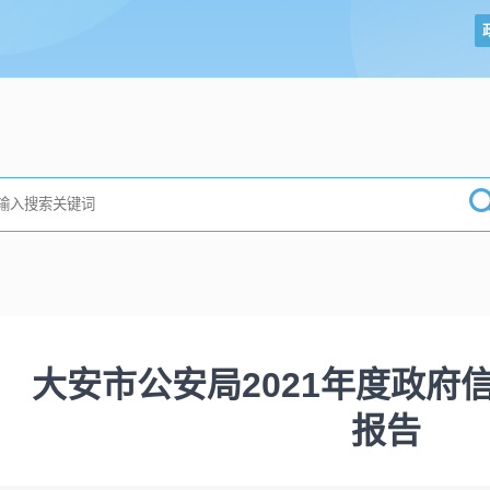
大安市公安局2021年度政府
报告