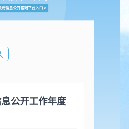
政府信息公开基础平台入口
>
信息公开工作年度