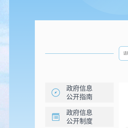
政府信息
公开指南
政府信息
公开制度