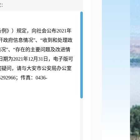
数：
》）规定，向社会公布2021年
开政府信息情况”、“收到和处理政
况”、“存在的主要问题及改进情
为2021年12月31日，电子版可
何疑问，请与大安市公安局办公室
2966；传真：0436-