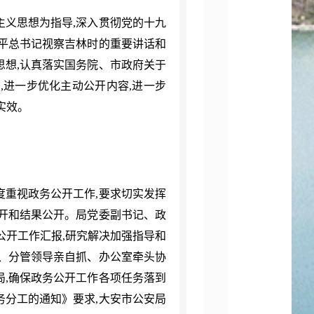
义思想为指导,深入贯彻党的十九
平总书记视察吉林时的重要讲话和
想,认真落实国务院、市政府关于
,进一步优化主动公开内容,进一步
实效。
重视政务公开工作,要求切实发挥
开和结果公开。局党委副书记、政
公开工作汇报,研究解决加强指导和
、分管领导亲自抓、办公室牵头协
,确保政务公开工作各项任务落到
务分工的通知》要求,大安市公安局