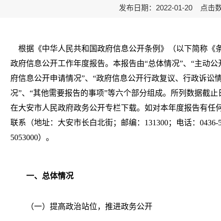
发布日期：2022-01-20 点击
根据《中华人民共和国政府信息公开条例》（以下简称《条例
政府信息公开工作年度报告。本报告由“总体情况”、“主动公
府信息公开申请情况”、“政府信息公开行政复议、行政诉讼情
况”、“其他需要报告的事项”等六个部分组成。所列数据截止日期
在大安市人民政府政务公开专栏下载。如对本年度报告有任
联系（地址：大安市长白北街；邮编：131300；电话：0436-529
5053000）。
一、总体情况
（一）提高政治站位，推进政务公开