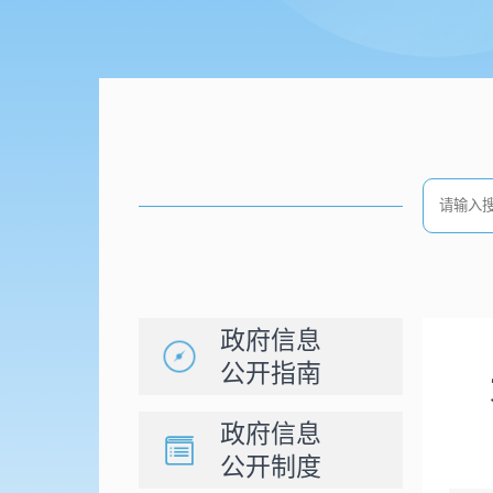
政府信息
公开指南
政府信息
公开制度