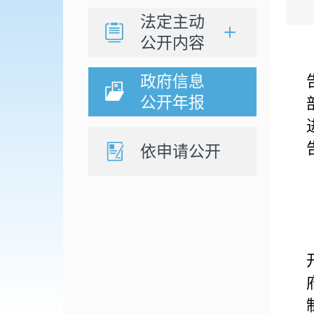
法定主动
公开内容
政府信息
公开年报
依申请公开