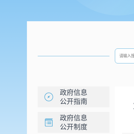
政府信息
公开指南
政府信息
公开制度