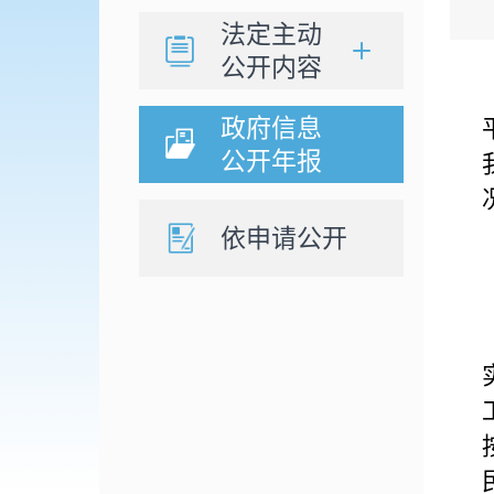
法定主动
公开内容
政府信息
公开年报
依申请公开