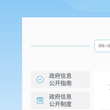
政府信息
公开指南
政府信息
公开制度