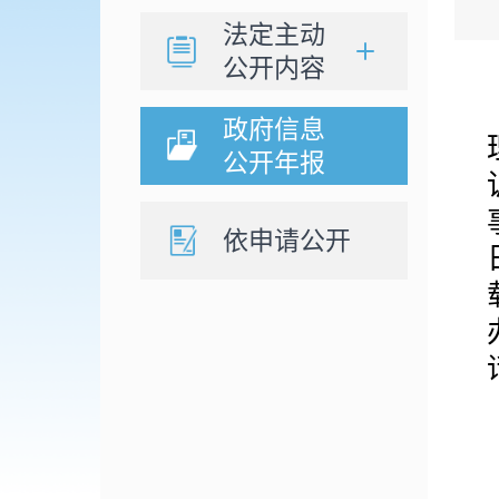
法定主动
公开内容
政府信息
公开年报
依申请公开