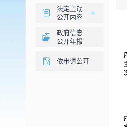
法定主动
公开内容
政府信息
公开年报
依申请公开