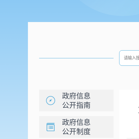
政府信息
公开指南
政府信息
公开制度