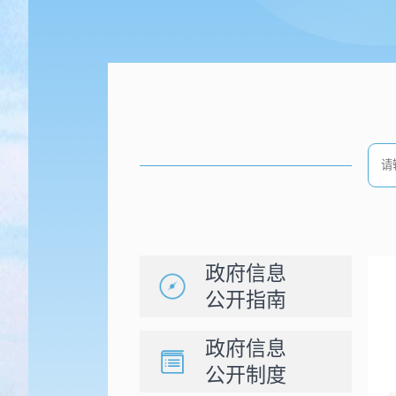
政府信息
公开指南
政府信息
公开制度