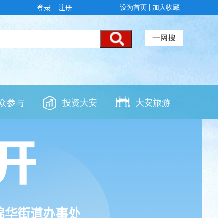
登录
注册
锦华街道办事处