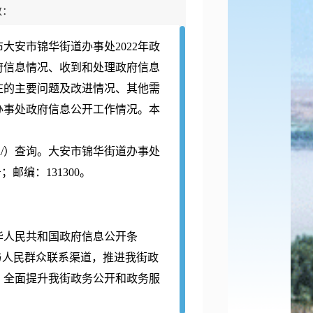
数：
安市锦华街道办事处2022年政
府信息情况、收到和处理政府信息
在的主要问题及改进情况、其他需
道办事处政府信息公开工作情况。本
zfndbg/2021n/）查询。大安市锦华街道办事处
；邮编：131300。
华人民共和国政府信息公开条
与人民群众联系渠道，推进我街政
，全面提升我街政务公开和政务服