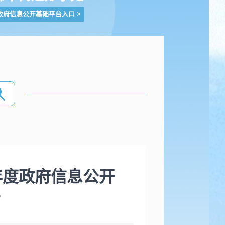
政府信息公开基础平台入口
>
年度政府信息公开
告