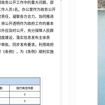
理政务公开工作中的重大问题，部
作人员1名。办公室作为政务公开
度责任，凝聚各方合力，协同推进
。将公开透明作为政府工作的基本
以外应及时公开，充分保障人民群
制度建设，落实信息发布主体责
步审批、同步发布要求。利用政府
传《条例》，为《条例》顺利实施