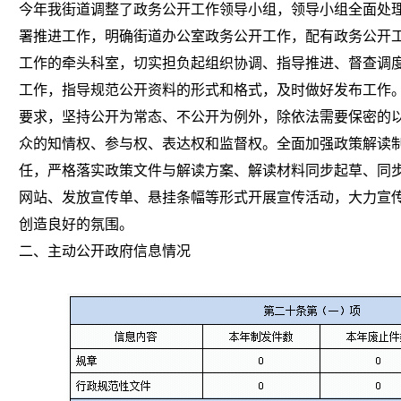
今年我街道调整了政务公开工作领导小组，领导小组全面处
署推进工作，明确街道办公室政务公开工作，配有政务公开工
工作的牵头科室，切实担负起组织协调、指导推进、督查调
工作，指导规范公开资料的形式和格式，及时做好发布工作
要求，坚持公开为常态、不公开为例外，除依法需要保密的
众的知情权、参与权、表达权和监督权。全面加强政策解读
任，严格落实政策文件与解读方案、解读材料同步起草、同
网站、发放宣传单、悬挂条幅等形式开展宣传活动，大力宣
创造良好的氛围。
二、主动公开政府信息情况