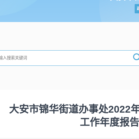
大安市锦华街道办事处2022
工作年度报