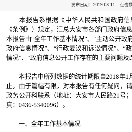
发布日期：2019-03-11 点击
本报告系根据《中华人民共和国政府信息
《条例》）规定，汇总大安市各部门政府信
本报告由“全年工作基本情况”、“主动公开政
政府信息情况”、“行政复议和诉讼情况”、“
情况”、“政府信息公开工作存在的主要问题及
本报告中所列数据的统计期限自2018年1月1日
止。由于篇幅有限，对本报告有任何疑问，
政务公开科联系（地址：大安市人民路21号；邮
真：0436-5340096）。
一、全年工作基本情况