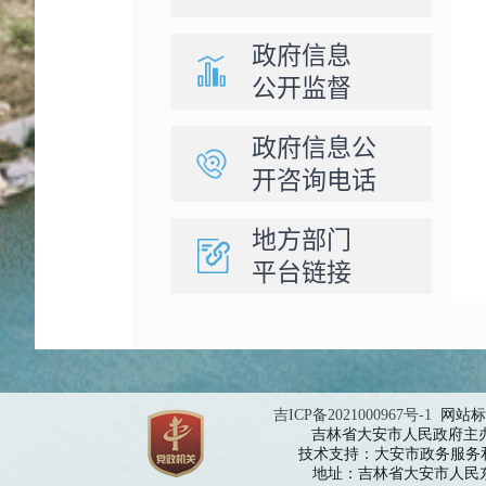
政府信息
公开监督
政府信息公
开咨询电话
地方部门
平台链接