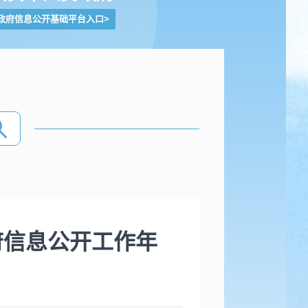
政府信息公开基础平台入口
>
府信息公开工作年