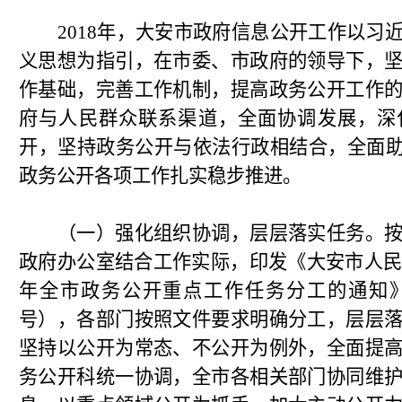
2018年，大安市政府信息公开工作以习
义思想为指引，在市委、市政府的领导下，
作基础，完善工作机制，提高政务公开工作
府与人民群众联系渠道，全面协调发展，深
开，坚持政务公开与依法行政相结合，全面助
政务公开各项工作扎实稳步推进。
（一）强化组织协调，层层落实任务。按
政府办公室结合工作实际，印发《大安市人民政
年全市政务公开重点工作任务分工的通知》（
号），各部门按照文件要求明确分工，层层
坚持以公开为常态、不公开为例外，全面提
务公开科统一协调，全市各相关部门协同维