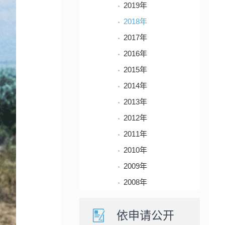
2019年
2018年
2017年
2016年
2015年
2014年
2013年
2012年
2011年
2010年
2009年
2008年
依申请公开