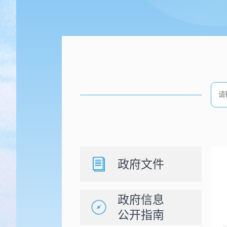
政府文件
政府信息
公开指南