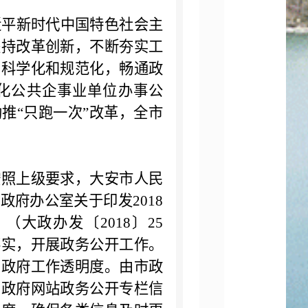
近平新时代中国特色社会主
坚持改革创新，不断夯实工
的科学化和规范化，畅通政
化公共企事业单位办事公
推“只跑一次”改革，全市
照上级要求，大安市人民
府办公室关于印发2018
大政办发〔2018〕25
落实，开展政务公开工作。
高政府工作透明度。由市政
护政府网站政务公开专栏信