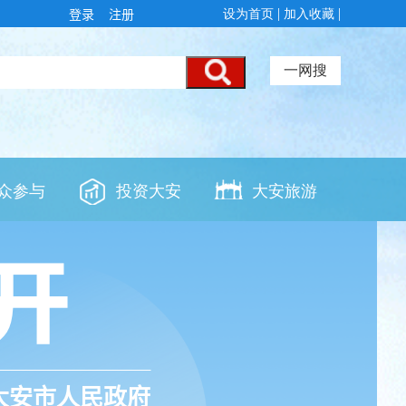
登录
注册
大安市人民政府