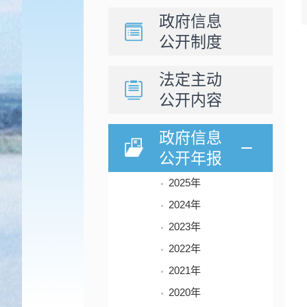
政府信息
公开制度
法定主动
公开内容
政府信息
公开年报
2025年
2024年
2023年
2022年
2021年
2020年