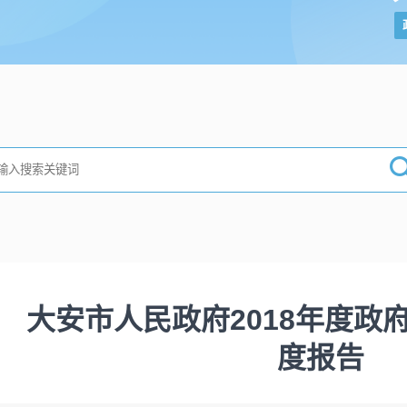
大安市人民政府2018年度政
度报告