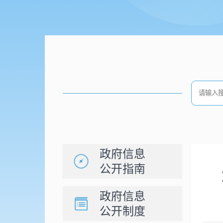
政府信息
公开指南
政府信息
公开制度