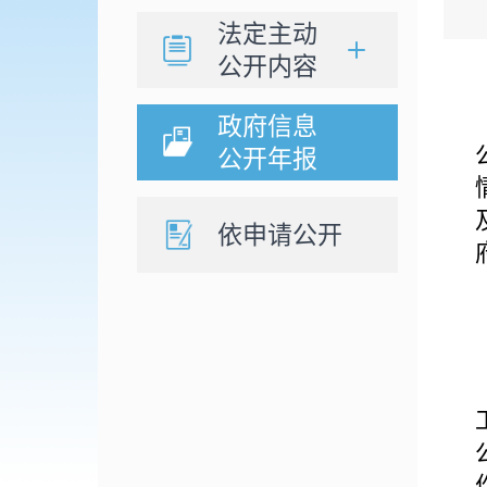
法定主动
公开内容
政府信息
公开年报
依申请公开