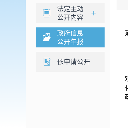
法定主动
公开内容
政府信息
公开年报
依申请公开