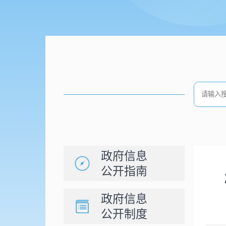
政府信息
公开指南
政府信息
公开制度