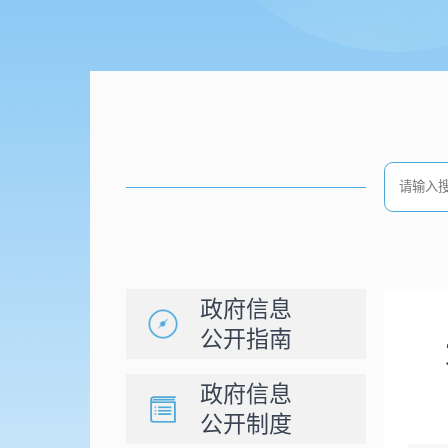
政府信息
公开指南
政府信息
公开制度