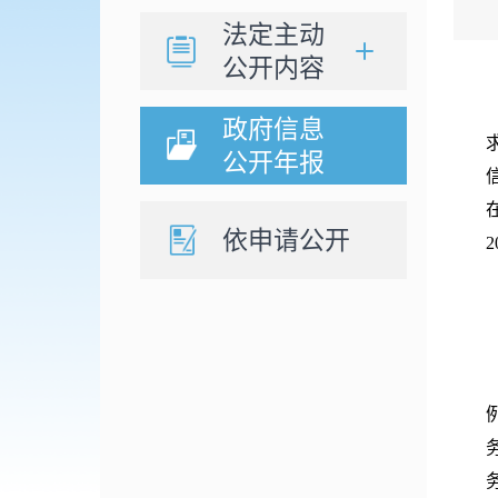
法定主动
公开内容
政府信息
公开年报
依申请公开