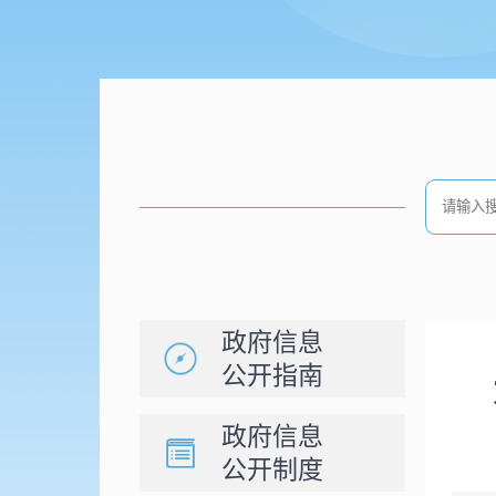
政府信息
公开指南
政府信息
公开制度