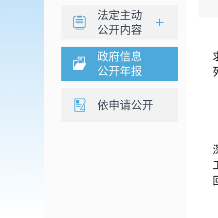
法定主动
公开内容
政府信息
公开年报
依申请公开