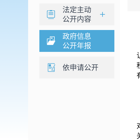
法定主动
公开内容
政府信息
公开年报
依申请公开