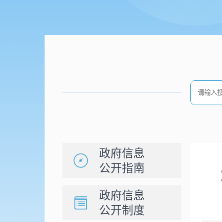
政府信息
公开指南
政府信息
公开制度